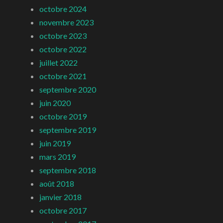
octobre 2024
novembre 2023
octobre 2023
octobre 2022
juillet 2022
octobre 2021
septembre 2020
juin 2020
octobre 2019
septembre 2019
juin 2019
mars 2019
septembre 2018
août 2018
janvier 2018
octobre 2017