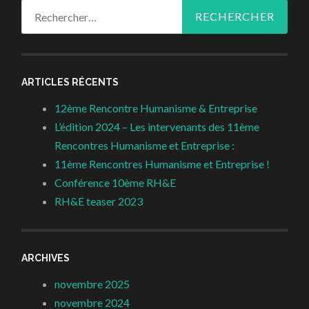
Rechercher :
ARTICLES RÉCENTS
12ème Rencontre Humanisme & Entreprise
L’édition 2024 – Les intervenants des 11ème
Rencontres Humanisme et Entreprise :
11ème Rencontres Humanisme et Entreprise !
Conférence 10ème RH&E
RH&E teaser 2023
ARCHIVES
novembre 2025
novembre 2024