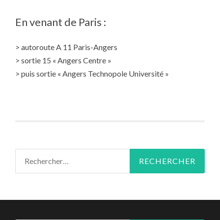
En venant de Paris :
> autoroute A 11 Paris-Angers
> sortie 15 « Angers Centre »
> puis sortie « Angers Technopole Université »
Rechercher :