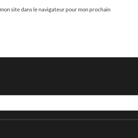
mon site dans le navigateur pour mon prochain