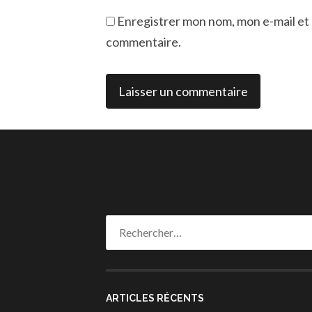
Enregistrer mon nom, mon e-mail et 
commentaire.
Rechercher :
ARTICLES RÉCENTS