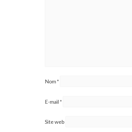
Nom
*
E-mail
*
Site web