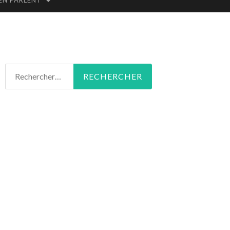
 EN PARLENT
Rechercher :