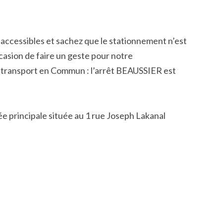
 accessibles et sachez que le stationnement n’est
asion de faire un geste pour notre
 transport en Commun : l’arrêt BEAUSSIER est
rée principale située au 1 rue Joseph Lakanal