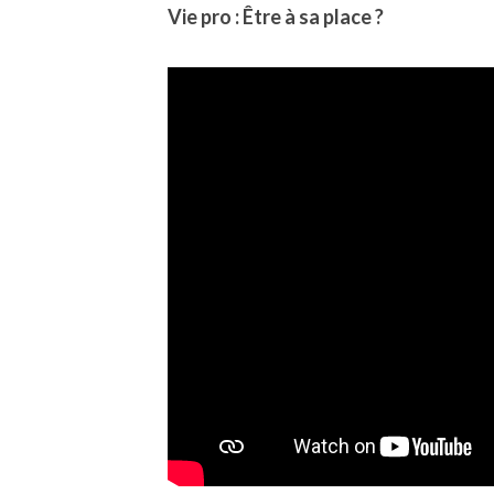
Vie pro : Être à sa place ?