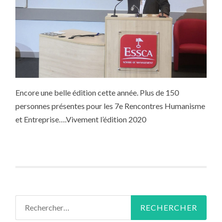
Encore une belle édition cette année. Plus de 150
personnes présentes pour les 7e Rencontres Humanisme
et Entreprise….Vivement l’édition 2020
Rechercher :