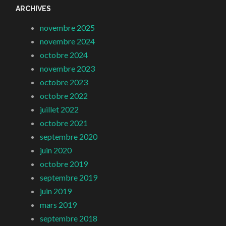
ARCHIVES
novembre 2025
novembre 2024
octobre 2024
novembre 2023
octobre 2023
octobre 2022
juillet 2022
octobre 2021
septembre 2020
juin 2020
octobre 2019
septembre 2019
juin 2019
mars 2019
septembre 2018