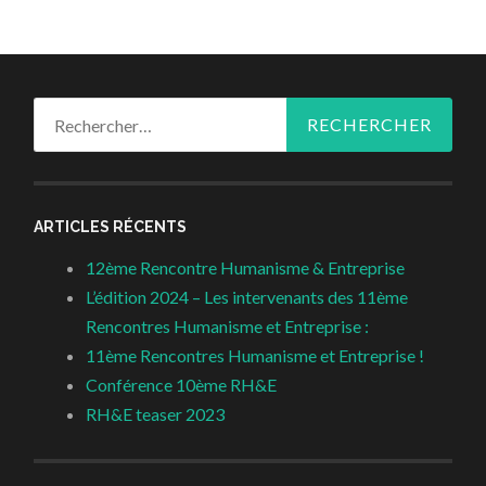
Rechercher :
ARTICLES RÉCENTS
12ème Rencontre Humanisme & Entreprise
L’édition 2024 – Les intervenants des 11ème
Rencontres Humanisme et Entreprise :
11ème Rencontres Humanisme et Entreprise !
Conférence 10ème RH&E
RH&E teaser 2023