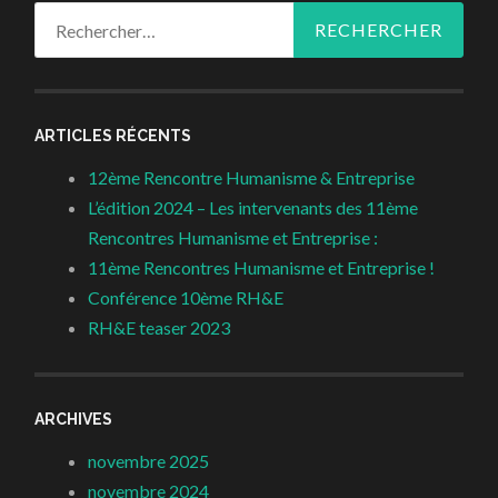
Rechercher :
ARTICLES RÉCENTS
12ème Rencontre Humanisme & Entreprise
L’édition 2024 – Les intervenants des 11ème
Rencontres Humanisme et Entreprise :
11ème Rencontres Humanisme et Entreprise !
Conférence 10ème RH&E
RH&E teaser 2023
ARCHIVES
novembre 2025
novembre 2024