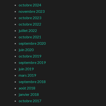
octobre 2024
novembre 2023
octobre 2023
octobre 2022
juillet 2022
octobre 2021
septembre 2020
juin 2020
octobre 2019
septembre 2019
juin 2019
mars 2019
septembre 2018
août 2018
janvier 2018
octobre 2017